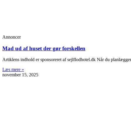
Annoncer
Mad ud af huset der gør forskellen
Artiklens indhold er sponsoreret af sejlflodhotel.dk Når du planlægger 
Læs mere »
november 15, 2025