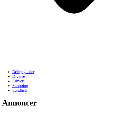
Bolignyheder
Diverse
Erhverv
Shopping
Sundhed
Annoncer