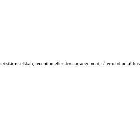
et større selskab, reception eller firmaarrangement, så er mad ud af huse