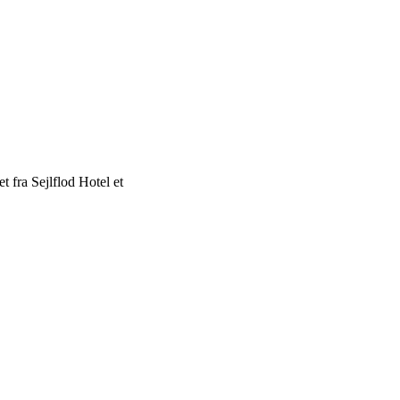
t fra Sejlflod Hotel et