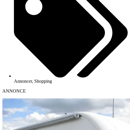
Annoncer
,
Shopping
ANNONCE