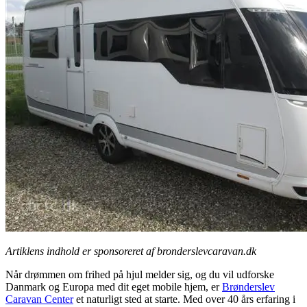
Artiklens indhold er sponsoreret af bronderslevcaravan.dk
Når drømmen om frihed på hjul melder sig, og du vil udforske
Danmark og Europa med dit eget mobile hjem, er
Brønderslev
Caravan Center
et naturligt sted at starte. Med over 40 års erfaring i