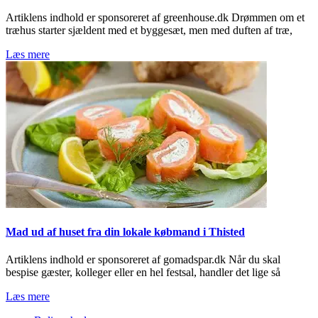
Artiklens indhold er sponsoreret af greenhouse.dk Drømmen om et
træhus starter sjældent med et byggesæt, men med duften af træ,
Læs mere
Mad ud af huset fra din lokale købmand i Thisted
Artiklens indhold er sponsoreret af gomadspar.dk Når du skal
bespise gæster, kolleger eller en hel festsal, handler det lige så
Læs mere