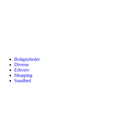
Bolignyheder
Diverse
Erhverv
Shopping
Sundhed